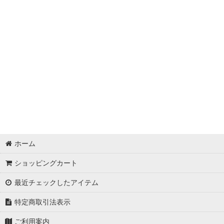
ホーム
ショッピングカート
最近チェックしたアイテム
特定商取引法表示
ご利用案内