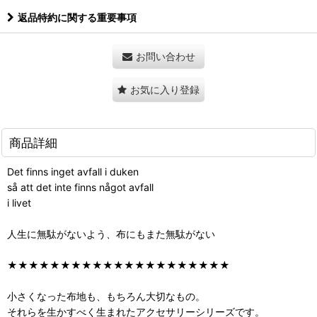
返品特約に関する重要事項
お問い合わせ
お気に入り登録
商品詳細
Det finns inget avfall i duken
så att det inte finns något avfall
i livet
人生に無駄がないよう、布にもまた無駄がない
★★★★★★★★★★★★★★★★★★★★★
小さくなった布地も、もちろん大切なもの。
それらを生かすべく生まれたアクセサリーシリーズです。